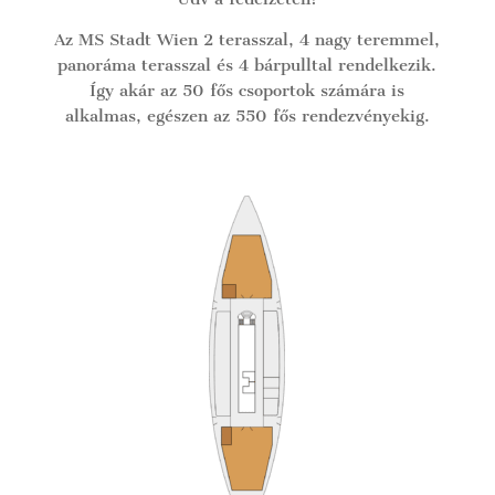
Az MS Stadt Wien 2 terasszal, 4 nagy teremmel,
panoráma terasszal és 4 bárpulltal rendelkezik.
Így akár az 50 fős csoportok számára is
alkalmas, egészen az 550 fős rendezvényekig.